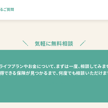
あるご質問
気軽に無料相談
ライフプランやお金について、
まずは一度、相談してみま
得できる保険が見つかるまで、何度でも相談いただけま
オンライン無料相談を申込む