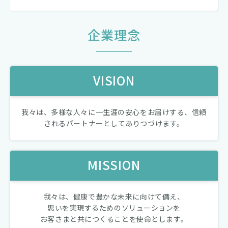
企業理念
VISION
我々は、多様な人々に一生涯の安心をお届けする、信頼
されるパートナーとしてありつづけます。
MISSION
我々は、健康で豊かな未来に向けて備え、
思いを実現するためのソリューションを
お客さまと共につくることを使命とします。