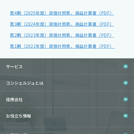
第4期（2025年度）貸借対照表、損益計算書（PDF）
第3期（2024年度）貸借対照表、損益計算書（PDF）
第2期（2023年度）貸借対照表、損益計算書（PDF）
第1期（2022年度）貸借対照表、損益計算書（PDF）
サービス
コンシェルジュとは
提携会社
お役立ち情報