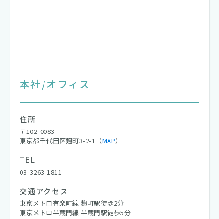
本社/オフィス
住所
〒102-0083
東京都千代田区麴町3-2-1（
MAP
）
TEL
03-3263-1811
交通アクセス
東京メトロ有楽町線 麹町駅徒歩2分
東京メトロ半蔵門線 半蔵門駅徒歩5分