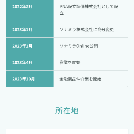
2022年8月
PNA設立準備株式会社
として設
立
2023年1月
ソナミラ株式会社に
商号変更
2023年1月
ソナミラOnline公開
2023年4月
営業を開始
2023年10月
金融商品仲介業を開始
所在地