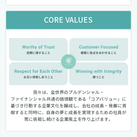
CORE VALUES
我々は、全世界のプルデンシャル・
ファイナンシャル共通の価値観である
「コアバリュー」に
基づき行動する企業文化を醸成し、会社の成長・発展に貢
献すると同時に、自身の夢と成長を実現するための社員が
常に挑戦し続ける企業風土を作り上げます。