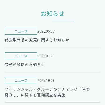
お知らせ
ニュース
2026.05.07
代表取締役の変更に関するお知らせ
ニュース
2026.01.13
事務所移転のお知らせ
ニュース
2025.10.08
プルデンシャル・グループのソナミラが「保険
見直し」に関する意識調査を実施