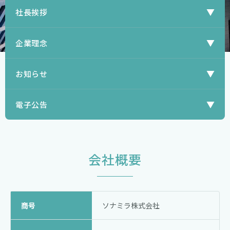
社長挨拶
企業理念
お知らせ
電子公告
会社概要
商号
ソナミラ株式会社