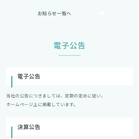
お知らせ一覧へ
電子公告
電子公告
当社の公告につきましては、定款の定めに従い、
ホームページ上に掲載しています。
決算公告