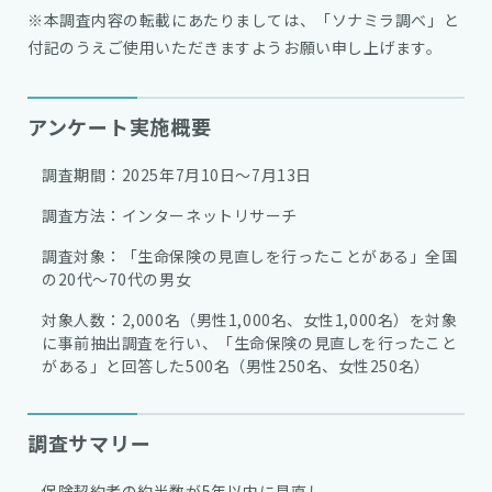
※本調査内容の転載にあたりましては、「ソナミラ調べ」と
付記のうえご使用いただきますようお願い申し上げます。
アンケート実施概要
調査期間：2025年7月10日～7月13日
調査方法：インターネットリサーチ
調査対象：「生命保険の見直しを行ったことがある」全国
の20代～70代の男女
対象人数：2,000名（男性1,000名、女性1,000名）を対象
に事前抽出調査を行い、「生命保険の見直しを行ったこと
がある」と回答した500名（男性250名、女性250名）
調査サマリー
保険契約者の約半数が5年以内に見直し