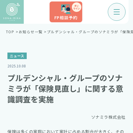
オン
ライン
FP相談予約
TOP
お知らせ一覧
プルデンシャル・グループのソナミラが「保険
ニュース
2025.10.08
プルデンシャル・グループのソナ
ミラが「保険見直し」に関する意
識調査を実施
ソナミラ株式会社
保険は多くの家庭において家計に占める割合が大きく、その