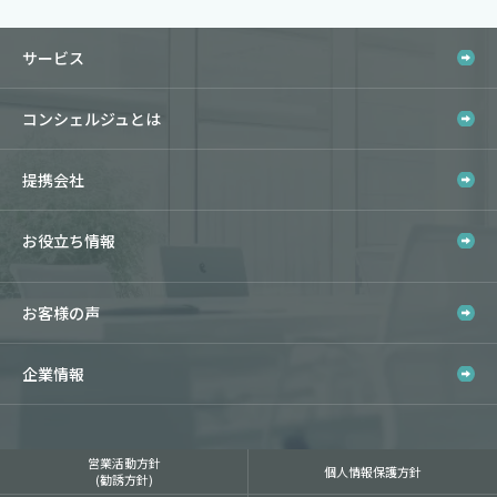
サービス
コンシェルジュとは
提携会社
お役立ち情報
お客様の声
企業情報
営業活動方針
個人情報保護方針
(勧誘方針)