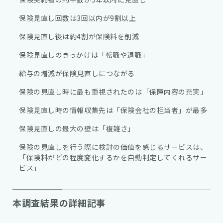
保険見直し回数は3回以内が9割以上
保険見直し後は約4割が保険料を削減
保険見直しのきっかけは「転職や退職」
給与の増減が保険見直しにつながる
保険の見直し時に最も重視されたのは「保障内容の充実」
保険見直し時の情報収集先は「保険会社の担当者」が最多
保険見直しの最大の壁は「複雑さ」
保険の見直しを行う際に検討の価値を感じるサービスは、
「保険料がどの程度変化するかを自動判定してくれるサー
ビス」
本調査結果の詳細記事