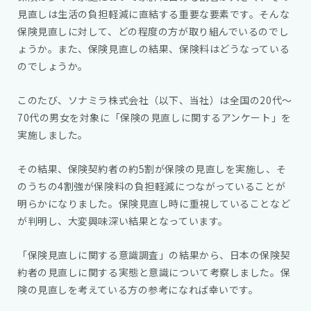
見直しは生活の負担軽減に直結する重要な要素です。そんな
保険見直しに対して、どの程度の方が取り組んでいるのでし
ょうか。また、保険見直しの結果、保険料はどうなっている
のでしょうか。
このたび、ソナミラ株式会社（以下、当社）は全国の20代～
70代の男女を対象に「保険の見直しに関するアンケート」を
実施しました。
その結果、保険契約者の約5割が保険の見直しを実施し、そ
のうちの4割強が保険料の負担軽減につながっていることが
明らかになりました。保険見直し時に重視していることなど
が判明し、大変興味深い結果となっています。
「保険見直しに関する意識調査」の結果から、日本の保険契
約者の見直しに関する実態と意識について考察しました。保
険の見直しを考えている方の参考になれば幸いです。