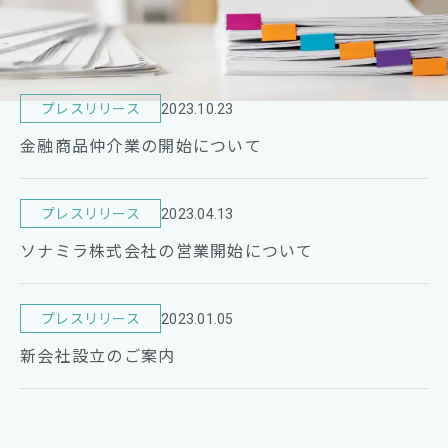
プレスリリース
2023.10.23
金融商品仲介業の開始について
プレスリリース
2023.04.13
ソナミラ株式会社の営業開始について
プレスリリース
2023.01.05
新会社設立のご案内