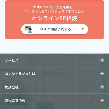
保険だけでなく資産運用も！
ソナミラならワンストップで無料相談！
オンラインFP相談
今すぐ相談予約する
サービス
コンシェルジュとは
提携会社
お役立ち情報