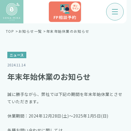
オン
ライン
FP相談予約
TOP
お知らせ一覧
年末年始休業のお知らせ
ニュース
2024.11.14
年末年始休業のお知らせ
誠に勝手ながら、弊社では下記の期間を年末年始休業とさせ
ていただきます。
休業期間：2024年12月28日(土)～2025年1月5日(日)
各種お問い合わせに関しては、