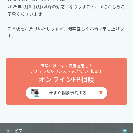
2025年1月6日(月)以降の対応になりますこと、あらかじめご
了承くださいませ。
ご不便をお掛けいたしますが、何卒宜しくお願い申し上げま
す。
保険だけでなく資産運用も！
ソナミラならワンストップで無料相談！
オンラインFP相談
今すぐ相談予約する
サービス