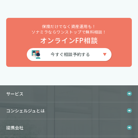
保険だけでなく資産運用も！
ソナミラならワンストップで無料相談！
オンラインFP相談
今すぐ相談予約する
サービス
コンシェルジュとは
提携会社