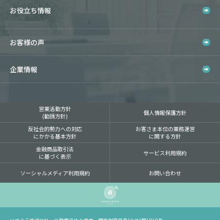
お役立ち情報
お客様の声
企業情報
営業活動方針
個人情報保護方針
(勧誘方針)
反社会的勢力への対応
お客さま本位の業務運営
にかかる基本方針
に関する方針
金融商品取引法
サービス利用規約
に基づく表示
ソーシャルメディア利用規約
お問い合わせ