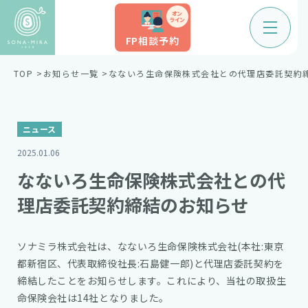
オン
ライン
FP相談予約
TOP
お知らせ一覧
なないろ生命保険株式会社との代理店委託契約
ニュース
2025.01.06
なないろ生命保険株式会社との代
理店委託契約締結のお知らせ
ソナミラ株式会社は、なないろ生命保険株式会社(本社:東京
都新宿区、代表取締役社長:石島健一郎)と代理店委託契約を
締結したことをお知らせします。これにより、当社の取扱生
命保険会社は14社となりました。