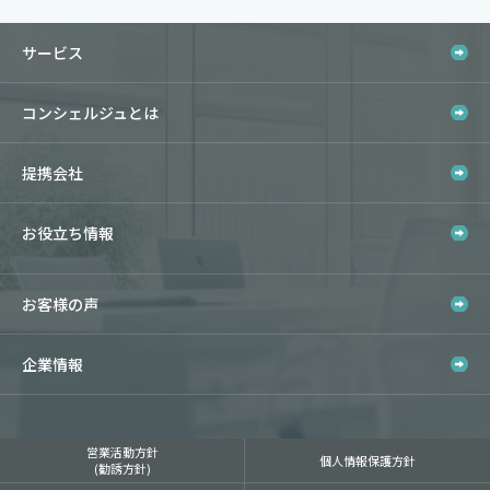
サービス
コンシェルジュとは
提携会社
お役立ち情報
お客様の声
企業情報
営業活動方針
個人情報保護方針
(勧誘方針)