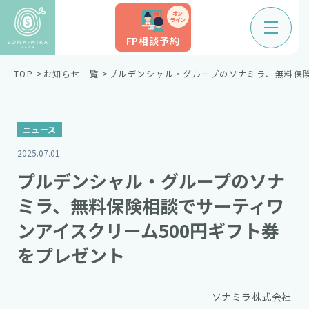
オン
ライン
FP相談予約
TOP
お知らせ一覧
プルデンシャル・グループのソナミラ、無料保険
ニュース
2025.07.01
プルデンシャル・グループのソナ
ミラ、無料保険相談でサーティワ
ンアイスクリーム500円ギフト券
をプレゼント
ソナミラ株式会社