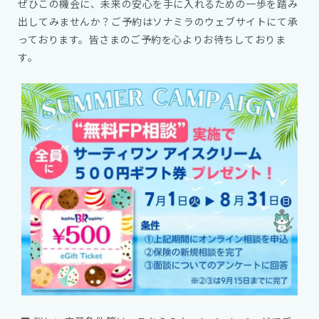
ぜひこの機会に、未来の安心を手に入れるための一歩を踏み
出してみませんか？ご予約はソナミラのウェブサイトにて承
っております。皆さまのご予約を心よりお待ちしておりま
す。