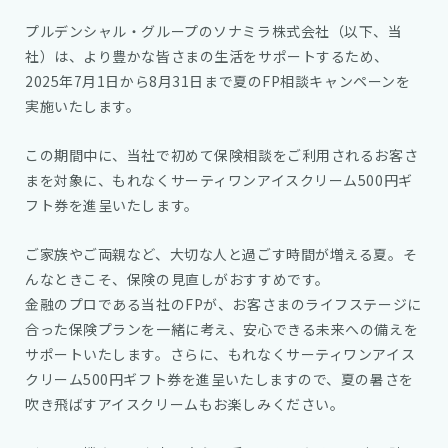
プルデンシャル・グループのソナミラ株式会社（以下、当
社）は、より豊かな皆さまの生活をサポートするため、
2025年7月1日から8月31日まで夏のFP相談キャンペーンを
実施いたします。
この期間中に、当社で初めて保険相談をご利用されるお客さ
まを対象に、もれなくサーティワンアイスクリーム500円ギ
フト券を進呈いたします。
ご家族やご両親など、大切な人と過ごす時間が増える夏。そ
んなときこそ、保険の見直しがおすすめです。
金融のプロである当社のFPが、お客さまのライフステージに
合った保険プランを一緒に考え、安心できる未来への備えを
サポートいたします。さらに、もれなくサーティワンアイス
クリーム500円ギフト券を進呈いたしますので、夏の暑さを
吹き飛ばすアイスクリームもお楽しみください。